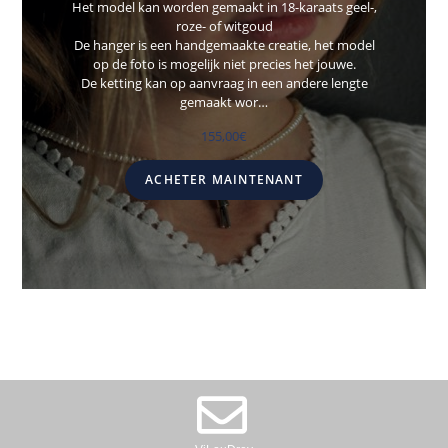
Het model kan worden gemaakt in 18-karaats geel-,
roze- of witgoud
De hanger is een handgemaakte creatie, het model
op de foto is mogelijk niet precies het jouwe.
De ketting kan op aanvraag in een andere lengte
gemaakt wor…
155,00
€
ACHETER MAINTENANT