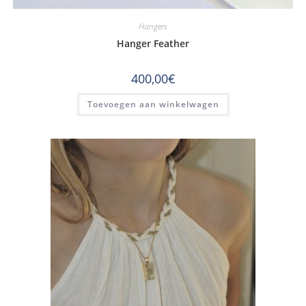
Hangers
Hanger Feather
400,00
€
Toevoegen aan winkelwagen