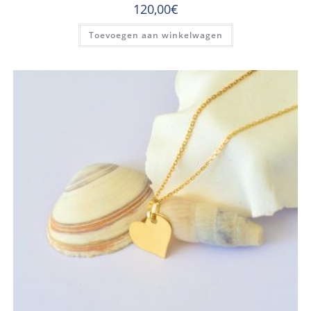
120,00
€
Toevoegen aan winkelwagen