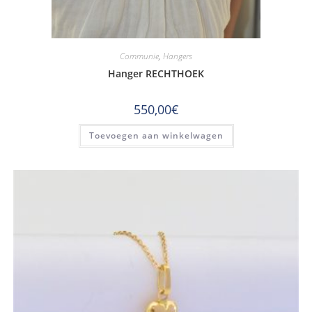
Communie
,
Hangers
Hanger RECHTHOEK
550,00
€
Toevoegen aan winkelwagen