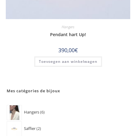
Hangers
Pendant hart Up!
390,00
€
Toevoegen aan winkelwagen
Mes catégories de bijoux
Hangers
6
Saffier
2