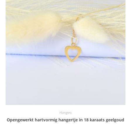
Hangers
Opengewerkt hartvormig hangertje in 18 karaats geelgoud