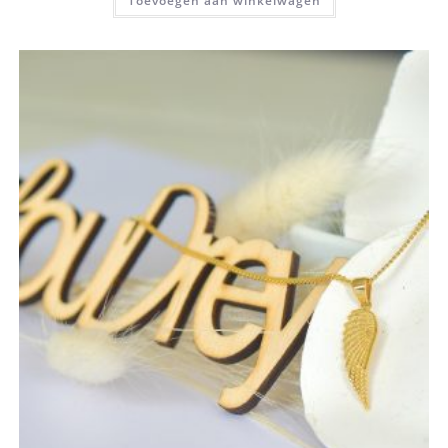
Toevoegen aan winkelwagen